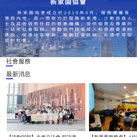
社會服務
最新消息