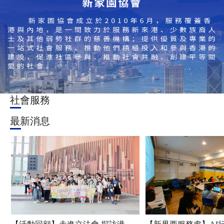
社會服務
最新消息