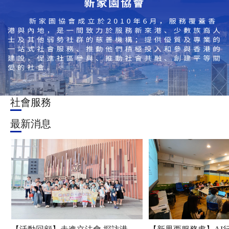
社會服務
最新消息