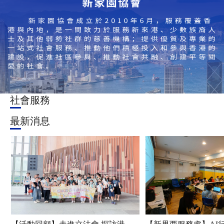
社會服務
最新消息