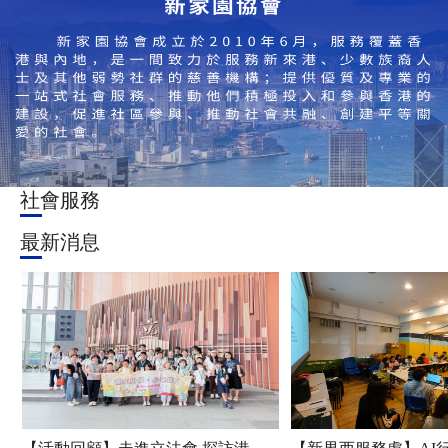
社會服務
最新消息