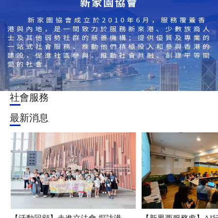
社會服務
最新消息