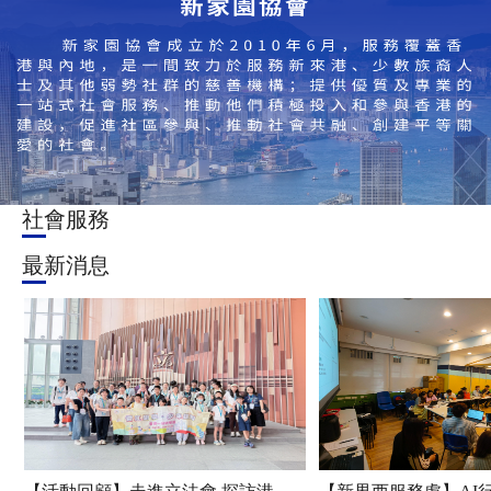
社會服務
最新消息