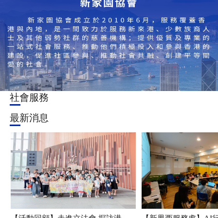
社會服務
最新消息