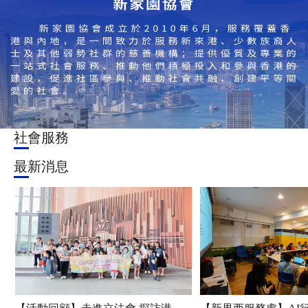
社會服務
最新消息