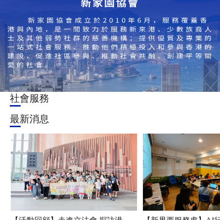
社會服務
最新消息