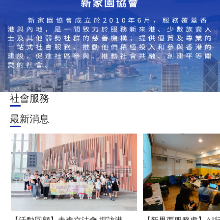
社會服務
最新消息