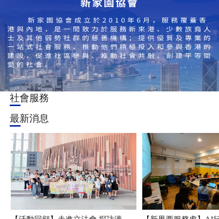
社會服務
最新消息