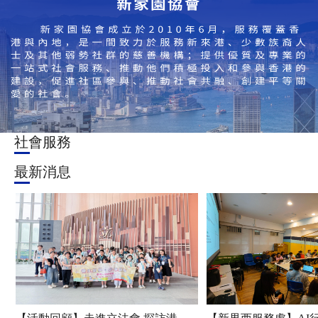
社會服務
最新消息