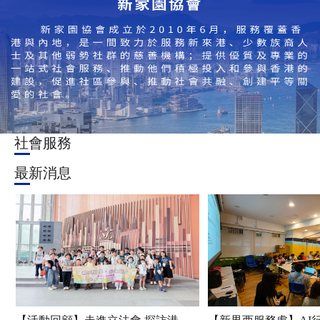
社會服務
最新消息