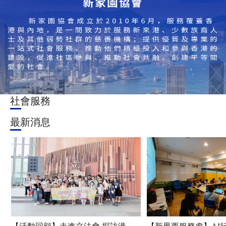
社會服務
最新消息