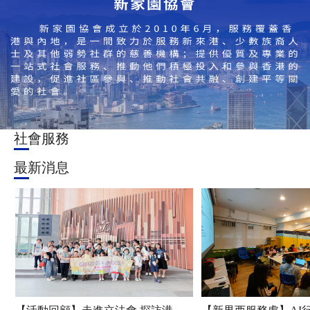
社會服務
最新消息