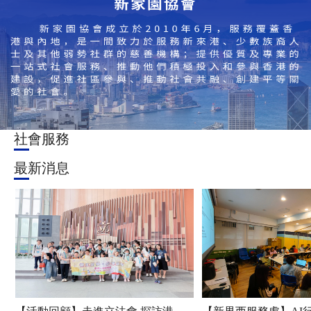
社會服務
最新消息