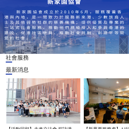
社會服務
最新消息