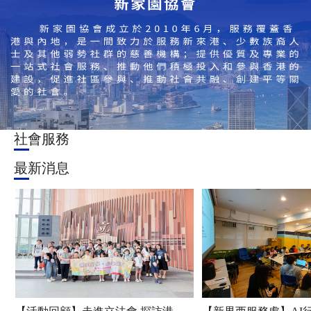
社會服務
最新消息