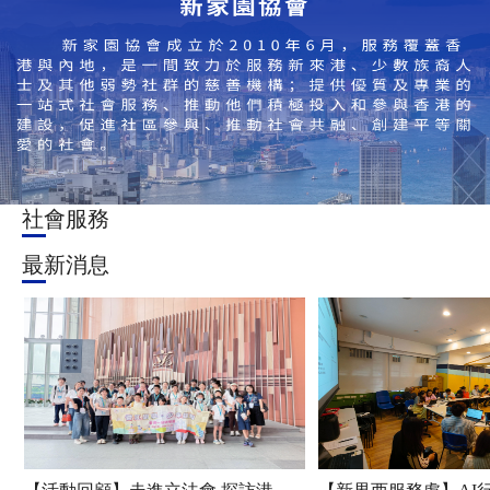
社會服務
最新消息